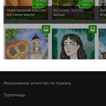
Федеральное агентство по туризму
Турпомощь