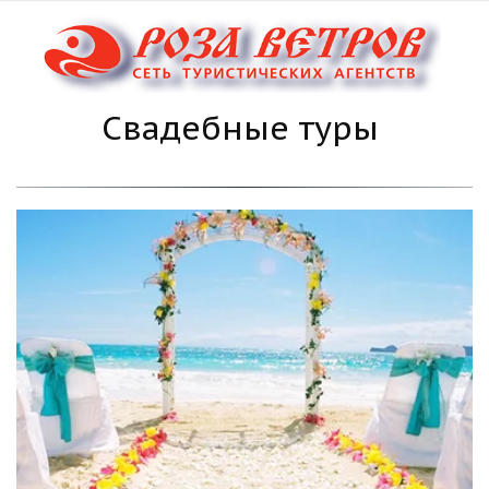
Свадебные туры