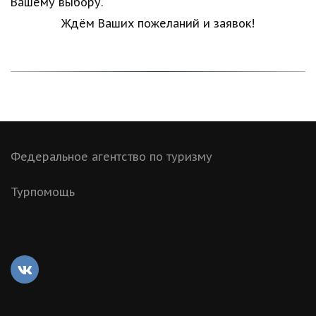
Вашему выбору.
Ждём Ваших пожеланий и заявок!
Федеральное агентство по туризму
Турпомощь