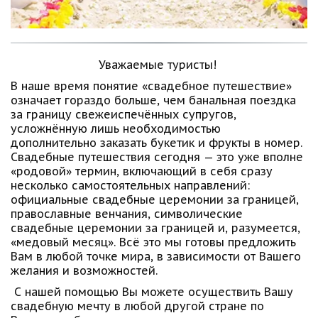
Уважаемые туристы! 
В наше время понятие «свадебное путешествие» 
означает гораздо больше, чем банальная поездка 
за границу свежеиспечённых супругов, 
усложнённую лишь необходимостью 
дополнительно заказать букетик и фрукты в номер. 
Свадебные путешествия сегодня — это уже вполне 
«родовой» термин, включающий в себя сразу 
несколько самостоятельных направлений: 
официальные свадебные церемонии за границей, 
православные венчания, символические 
свадебные церемонии за границей и, разумеется, 
«медовый месяц». Всё это мы готовы предложить 
Вам в любой точке мира, в зависимости от Вашего 
желания и возможностей. 
 С нашей помощью Вы можете осуществить Вашу 
свадебную мечту в любой другой стране по 