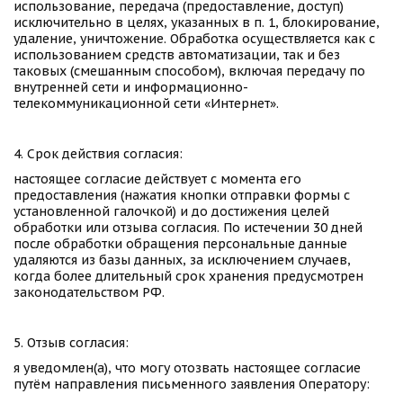
использование, передача (предоставление, доступ) 
исключительно в целях, указанных в п. 1, блокирование, 
удаление, уничтожение. Обработка осуществляется как с 
использованием средств автоматизации, так и без 
таковых (смешанным способом), включая передачу по 
внутренней сети и информационно-
телекоммуникационной сети «Интернет».
4. Срок действия согласия:
настоящее согласие действует с момента его 
предоставления (нажатия кнопки отправки формы с 
установленной галочкой) и до достижения целей 
обработки или отзыва согласия. По истечении 30 дней 
после обработки обращения персональные данные 
удаляются из базы данных, за исключением случаев, 
когда более длительный срок хранения предусмотрен 
законодательством РФ.
5. Отзыв согласия:
я уведомлен(а), что могу отозвать настоящее согласие 
путём направления письменного заявления Оператору: