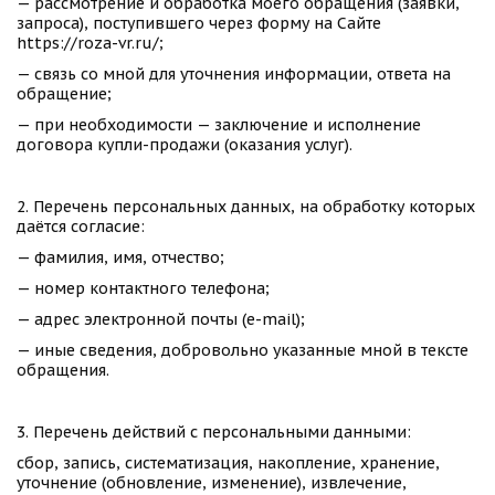
— рассмотрение и обработка моего обращения (заявки, 
запроса), поступившего через форму на Сайте 
https://roza-vr.ru/;
— связь со мной для уточнения информации, ответа на 
обращение;
— при необходимости — заключение и исполнение 
договора купли-продажи (оказания услуг).
2. Перечень персональных данных, на обработку которых 
даётся согласие:
— фамилия, имя, отчество;
— номер контактного телефона;
— адрес электронной почты (e-mail);
— иные сведения, добровольно указанные мной в тексте 
обращения.
3. Перечень действий с персональными данными:
сбор, запись, систематизация, накопление, хранение, 
уточнение (обновление, изменение), извлечение, 