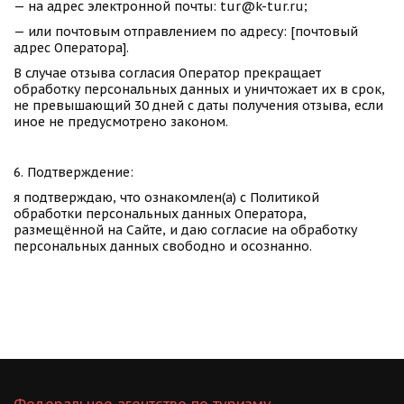
— на адрес электронной почты: tur@k-tur.ru;
— или почтовым отправлением по адресу: [почтовый 
адрес Оператора].
В случае отзыва согласия Оператор прекращает 
обработку персональных данных и уничтожает их в срок, 
не превышающий 30 дней с даты получения отзыва, если 
иное не предусмотрено законом.
6. Подтверждение:
я подтверждаю, что ознакомлен(а) с Политикой 
обработки персональных данных Оператора, 
размещённой на Сайте, и даю согласие на обработку 
персональных данных свободно и осознанно.