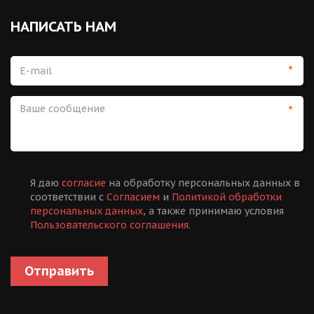
НАПИСАТЬ НАМ
*
*
Я даю
согласие
на обработку персональных данных в
соответствии с
Согласием
и
Политикой обработки
персональных данных
, а также принимаю условия
Пользовательского соглашения
.
Отправить