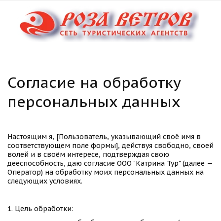
Согласие на обработку 
персональных данных
Настоящим я, [Пользователь, указывающий своё имя в 
соответствующем поле формы], действуя свободно, своей 
волей и в своём интересе, подтверждая свою 
дееспособность, даю согласие ООО "Катрина Тур" (далее — 
Оператор) на обработку моих персональных данных на 
следующих условиях.
1. Цель обработки: