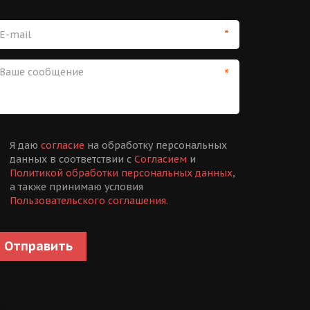
*
*
Я даю
согласие
на обработку персональных
данных в соответствии с
Согласием
и
Политикой обработки персональных данных
,
а также принимаю условия
Пользовательского соглашения.
Отправить