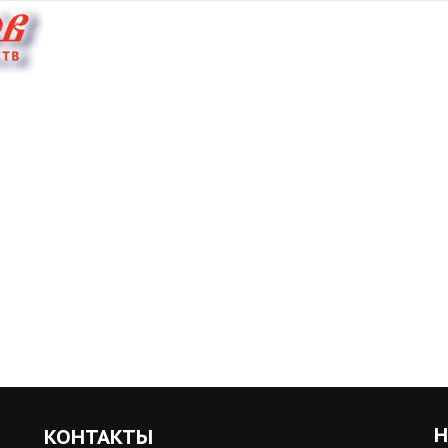
Н
КОНТАКТЫ