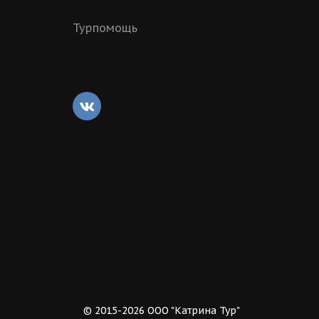
Турпомощь
© 2015-2026 ООО "Катрина Тур"